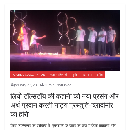
ARCHIVE SUBSCRIPTION
कला, साहित्य और संस्कृति
नाट्यकला
समीक्षा
January 27, 2019
Sumit Chaturvedi
लियो टॉल्सटॉय की कहानी को नया प्रसंग और
अर्थ प्रदान करती नाट्य प्रस्तुति-‘व्लादीमीर
का हीरो’
लियो टॉल्सटॉय के साहित्य में ज़ारशाही के समय के रूस में फैली बदहाली और