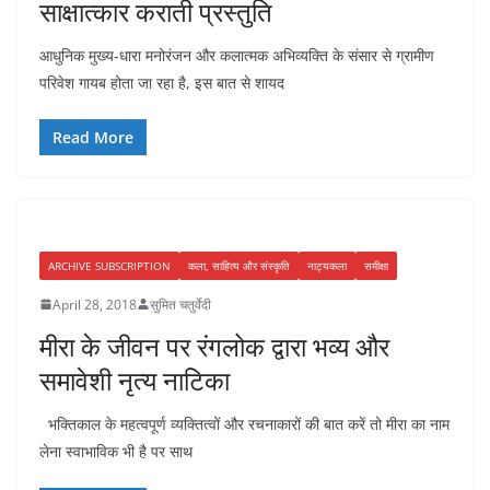
साक्षात्कार कराती प्रस्तुति
आधुनिक मुख्य-धारा मनोरंजन और कलात्मक अभिव्यक्ति के संसार से ग्रामीण
परिवेश गायब होता जा रहा है, इस बात से शायद
Read More
ARCHIVE SUBSCRIPTION
कला, साहित्य और संस्कृति
नाट्यकला
समीक्षा
April 28, 2018
सुमित चतुर्वेदी
मीरा के जीवन पर रंगलोक द्वारा भव्य और
समावेशी नृत्य नाटिका
भक्तिकाल के महत्वपूर्ण व्यक्तित्वों और रचनाकारों की बात करें तो मीरा का नाम
लेना स्वाभाविक भी है पर साथ