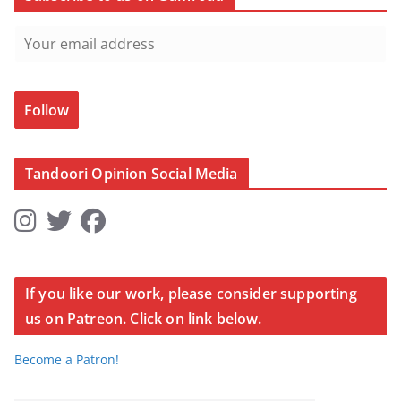
Follow
Tandoori Opinion Social Media
If you like our work, please consider supporting
us on Patreon. Click on link below.
Become a Patron!