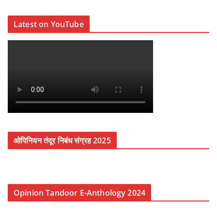
Latest on YouTube
ओपिनियन तंदूर निबंध संग्रह 2025
Opinion Tandoor E-Anthology 2024