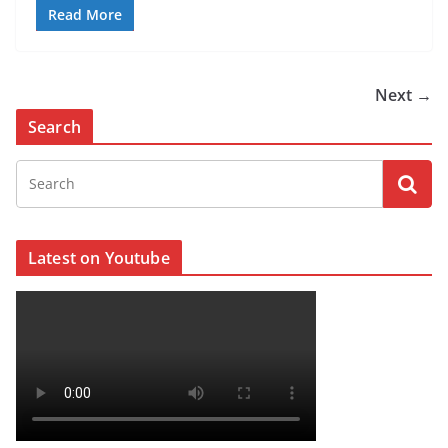
Read More
Next →
Search
Latest on Youtube