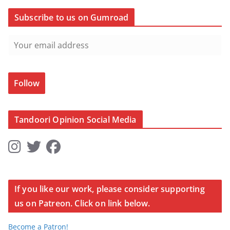
Subscribe to us on Gumroad
Follow
Tandoori Opinion Social Media
If you like our work, please consider supporting
us on Patreon. Click on link below.
Become a Patron!