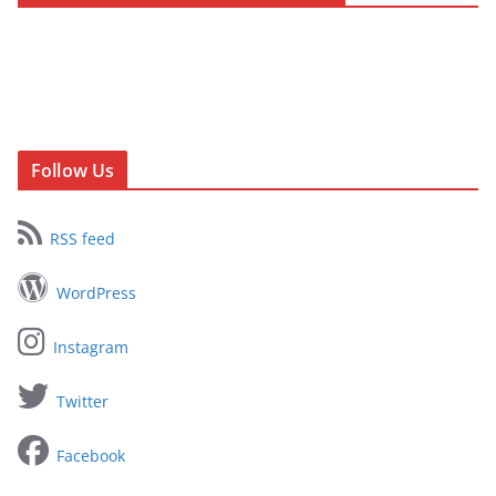
Follow Us
RSS feed
WordPress
Instagram
Twitter
Facebook