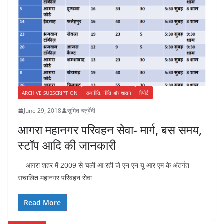
ARCHIVE SUBSCRIPTION
राजनीति, नीति और शासन
रिपोर्ट
June 29, 2018
सुमित चतुर्वेदी
आगरा महानगर परिवहन सेवा- मार्ग, बस समय,
स्टॉप आदि की जानकारी
आगरा शहर में 2009 से चली आ रही जे एन एन यू आर एम के अंतर्गत
संचालित महानगर परिवहन सेवा
Read More