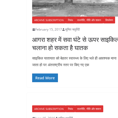
ARCHIVE SUBSCRIPTION
निबंध
राजनीति, नीति और शासन
विश्लेषण
February 15, 2017
सुमित चतुर्वेदी
आगरा शहर में सवा घंटे से ऊपर साइकि
चलाना हो सकता है घातक
साइकिल यातायात को बेहतर स्वास्थ्य के लिए भले ही आवश्यक माना
जाता हो पर अंतराष्ट्रीय स्तर पर किए गए एक
Read More
ARCHIVE SUBSCRIPTION
निबंध
राजनीति, नीति और शासन