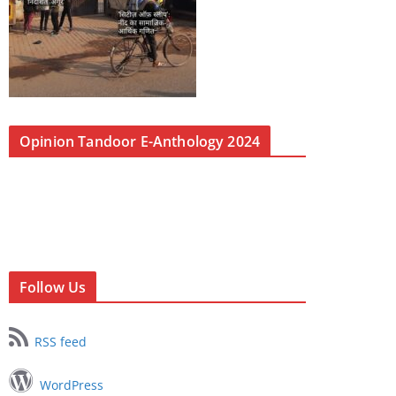
Opinion Tandoor E-Anthology 2024
Follow Us
RSS feed
WordPress