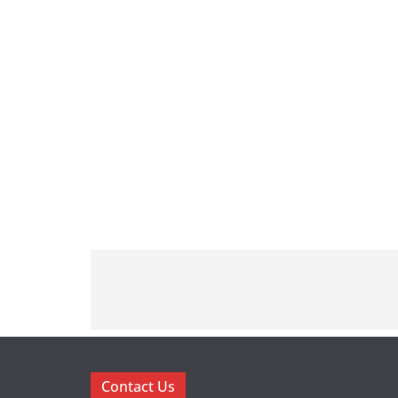
Contact Us