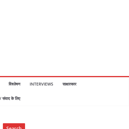
विश्लेषण
INTERVIEWS
साक्षात्कार
ंवाद के लिए
Search