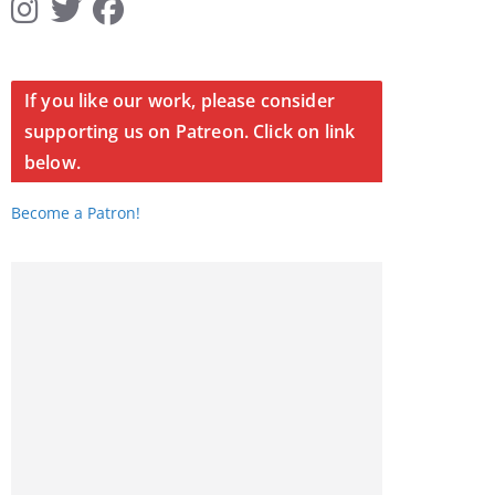
If you like our work, please consider
supporting us on Patreon. Click on link
below.
Become a Patron!