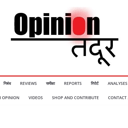
निबंध
REVIEWS
समीक्षा
REPORTS
रिपोर्ट
ANALYSES
 OPINION
VIDEOS
SHOP AND CONTRIBUTE
CONTACT / स