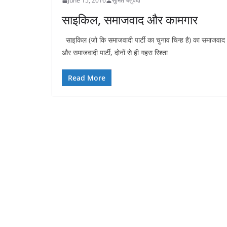
June 15, 2016
सुमित चतुर्वेदी
साइकिल, समाजवाद और कामगार
साइकिल (जो कि समाजवादी पार्टी का चुनाव चिन्ह है) का समाजवाद
और समाजवादी पार्टी, दोनों से ही गहरा रिश्ता
Read More