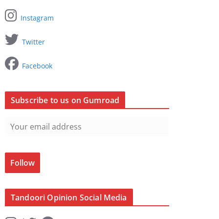
Instagram
Twitter
Facebook
Subscribe to us on Gumroad
Follow
Tandoori Opinion Social Media