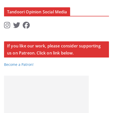
Tandoori Opinion Social Media
If you like our work, please consider supporting
us on Patreon. Click on link below.
Become a Patron!