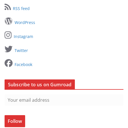
RSS feed
WordPress
Instagram
Twitter
Facebook
Subscribe to us on Gumroad
Follow