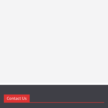
Contact Us