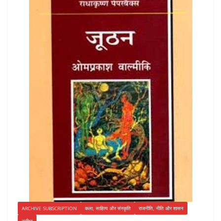
ARCHIVE SUBSCRIPTION
कला, साहित्य और संस्कृति
राजनीति, नीति और शासन