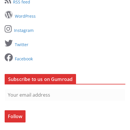
RSS feed
WordPress
Instagram
Twitter
Facebook
Subscribe to us on Gumroad
Follow