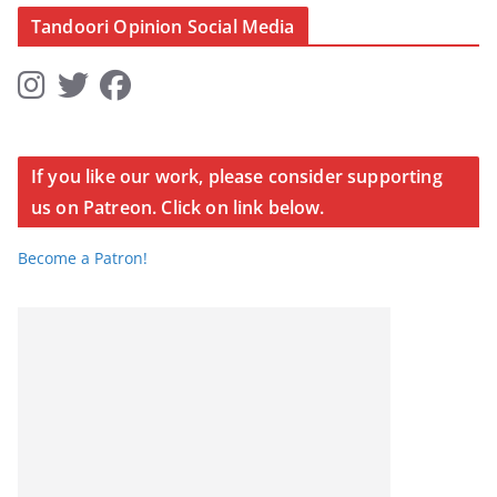
Tandoori Opinion Social Media
If you like our work, please consider supporting
us on Patreon. Click on link below.
Become a Patron!