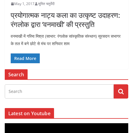
May 1, 2017
सुमित चतुर्वेदी
प्रयोगात्मक नाट्य कला का उत्कृष्ट उदाहरण:
रंगलोक द्वारा ‘वनमाखी’ की प्रस्तुति
वनमाखी में गरिमा मिश्रा (साभार: रंगलोक सांस्कृतिक संस्थान) सूरसदन सभागर
के तल में बने छोटे से मंच पर शनिवार शाम
Read More
Search
Latest on Youtube
V