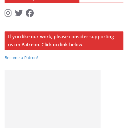
If you like our work, please consider supporting
us on Patreon. Click on link below.
Become a Patron!