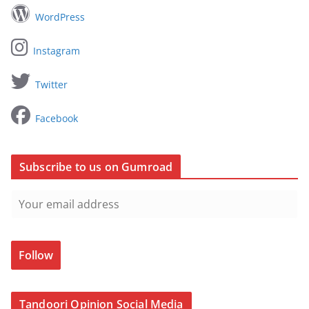
WordPress
Instagram
Twitter
Facebook
Subscribe to us on Gumroad
Follow
Tandoori Opinion Social Media