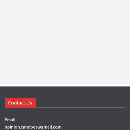
Contact Us
Email
opinion.tandoor@gmail.com