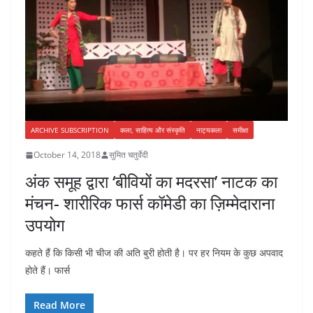
ARCHIVE SUBSCRIPTION
कला, साहित्य और संस्कृति
नाट्यकला
समीक्षा
October 14, 2018
सुमित चतुर्वेदी
अंक समूह द्वारा ‘बीवियों का मदरसा’ नाटक का
मंचन- शारीरिक फार्स कॉमेडी का ज़िम्मेदाराना
उपयोग
कहते हैं कि किसी भी चीज की अति बुरी होती है। पर हर नियम के कुछ अपवाद
होते हैं। फार्स
Read More