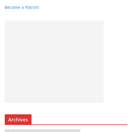
Become a Patron!
Archives