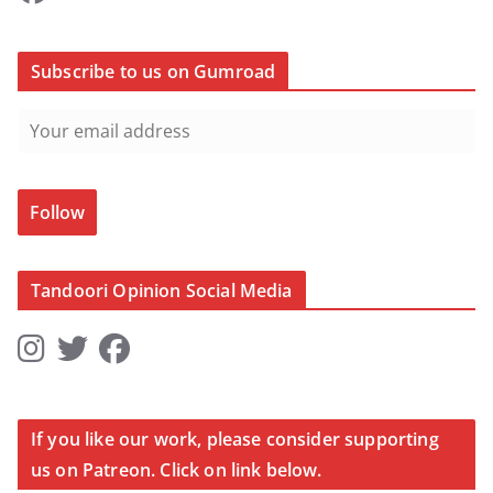
Subscribe to us on Gumroad
Follow
Tandoori Opinion Social Media
If you like our work, please consider supporting
us on Patreon. Click on link below.