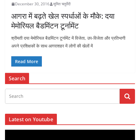
December 30, 2016
सुमित चतुर्वेदी
आगरा में बढ़ते खेल स्पर्धाओं के मौके: दया
मेमोरियल बैडमिंटन टूर्नामेंट
श्रीमती दया मेमोरियल बैडमिंटन टूर्नामेंट में विजेता, उप-विजेता और प्रतिभागी
अपने प्रशिक्षकों के साथ आगराशहर में लोगों की खेलों में
Read More
Search
Latest on Youtube
V