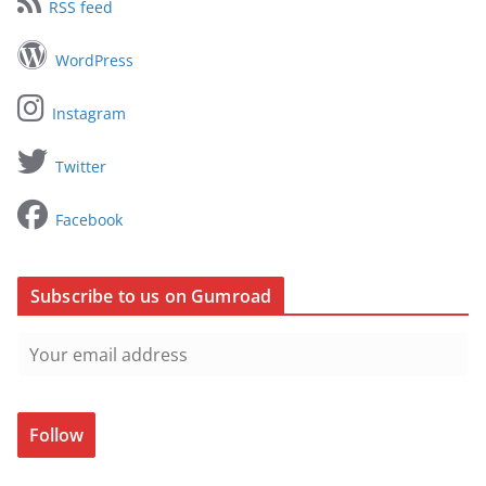
RSS feed
WordPress
Instagram
Twitter
Facebook
Subscribe to us on Gumroad
Follow