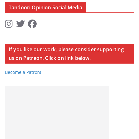
Tandoori Opinion Social Media
If you like our work, please consider supporting
us on Patreon. Click on link below.
Become a Patron!